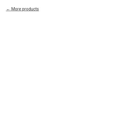
More products