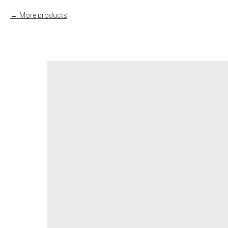
More products