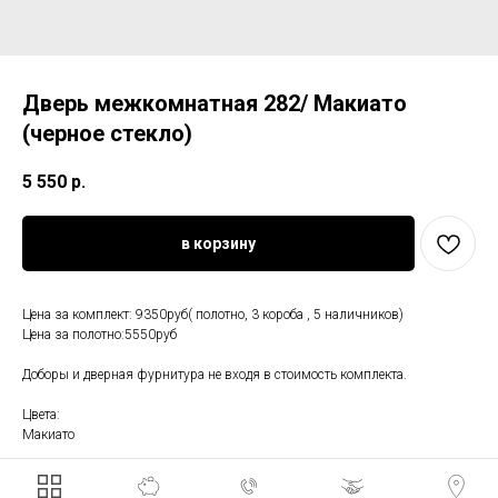
Дверь межкомнатная 282/ Макиато
(черное стекло)
5 550
р.
в корзину
Цена за комплект: 9350руб( полотно, 3 короба , 5 наличников)
Цена за полотно:5550руб
Доборы и дверная фурнитура не входя в стоимость комплекта.
Цвета:
Макиато